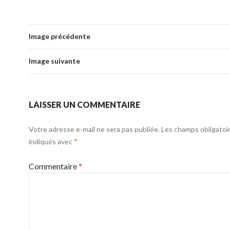
Image précédente
Image suivante
LAISSER UN COMMENTAIRE
Votre adresse e-mail ne sera pas publiée.
Les champs obligatoi
indiqués avec
*
Commentaire
*