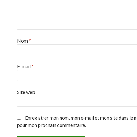
Nom
*
E-mail
*
Site web
Enregistrer mon nom, mon e-mail et mon site dans le 
pour mon prochain commentaire.