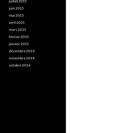
juillet 2015
juin 2015
mai 2015
avril 2015
mars 2015
février 2015
janvier 2015
décembre 2014
novembre 2014
octobre 2014