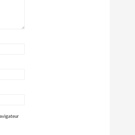
navigateur