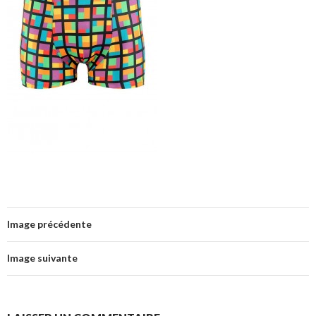
Image précédente
Image suivante