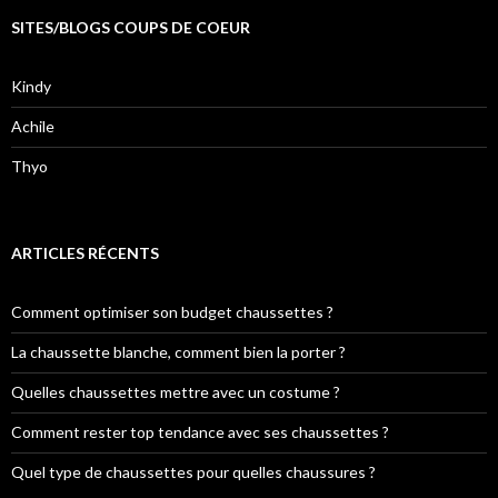
SITES/BLOGS COUPS DE COEUR
Kindy
Achile
Thyo
ARTICLES RÉCENTS
Comment optimiser son budget chaussettes ?
La chaussette blanche, comment bien la porter ?
Quelles chaussettes mettre avec un costume ?
Comment rester top tendance avec ses chaussettes ?
Quel type de chaussettes pour quelles chaussures ?