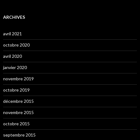
ARCHIVES
avril 2021
octobre 2020
avril 2020
janvier 2020
novembre 2019
octobre 2019
décembre 2015
novembre 2015
octobre 2015
septembre 2015