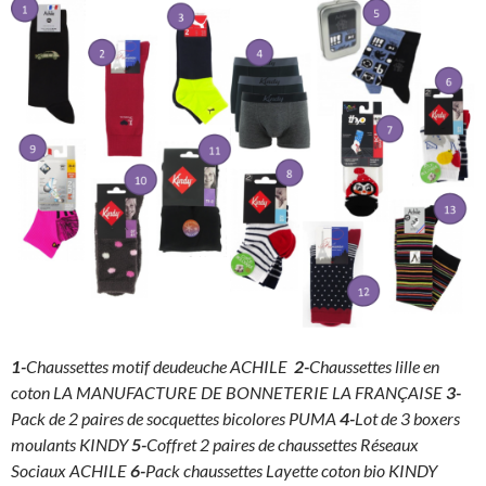
1-
Chaussettes motif deudeuche ACHILE
2-
Chaussettes lille en
coton LA MANUFACTURE DE BONNETERIE LA FRANÇAISE
3-
Pack de 2 paires de socquettes bicolores PUMA
4-
Lot de 3 boxers
moulants KINDY
5-
Coffret 2 paires de chaussettes Réseaux
Sociaux ACHILE
6-
Pack chaussettes Layette coton bio KINDY