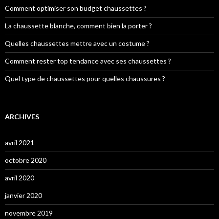
Comment optimiser son budget chaussettes ?
La chaussette blanche, comment bien la porter ?
Quelles chaussettes mettre avec un costume ?
Comment rester top tendance avec ses chaussettes ?
Quel type de chaussettes pour quelles chaussures ?
ARCHIVES
avril 2021
octobre 2020
avril 2020
janvier 2020
novembre 2019