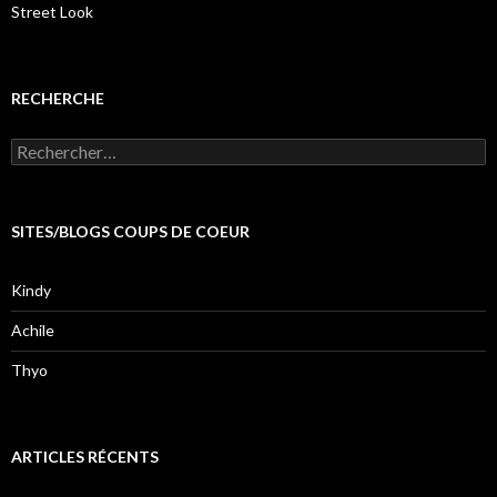
Street Look
RECHERCHE
Rechercher :
SITES/BLOGS COUPS DE COEUR
Kindy
Achile
Thyo
ARTICLES RÉCENTS