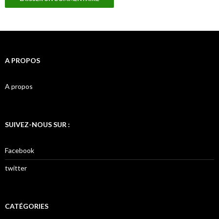
A PROPOS
A propos
SUIVEZ-NOUS SUR :
Facebook
twitter
CATÉGORIES