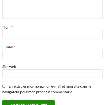
Nom
*
E-mail
*
Site web
Enregistrer mon nom, mon e-mail et mon site dans le
navigateur pour mon prochain commentaire.