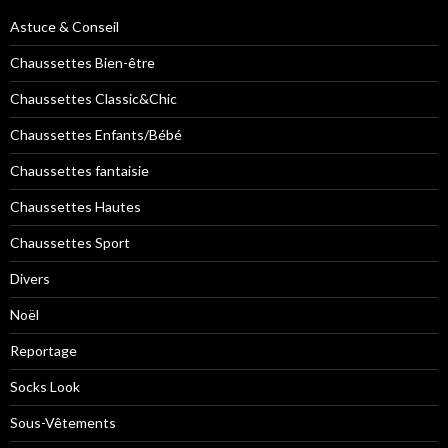
Astuce & Conseil
Chaussettes Bien-être
Chaussettes Classic&Chic
Chaussettes Enfants/Bébé
Chaussettes fantaisie
Chaussettes Hautes
Chaussettes Sport
Divers
Noël
Reportage
Socks Look
Sous-Vêtements