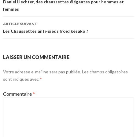
des
Daniel Hechter, des chaussettes élégantes pour hommes et
femmes
articles
ARTICLE SUIVANT
Les Chaussettes anti-pieds froid késako ?
LAISSER UN COMMENTAIRE
Votre adresse e-mail ne sera pas publiée.
Les champs obligatoires
sont indiqués avec
*
Commentaire
*