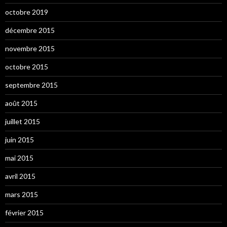
octobre 2019
décembre 2015
novembre 2015
octobre 2015
septembre 2015
août 2015
juillet 2015
juin 2015
mai 2015
avril 2015
mars 2015
février 2015