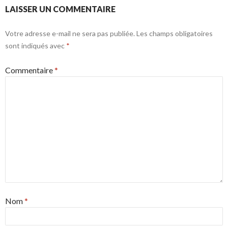
LAISSER UN COMMENTAIRE
Votre adresse e-mail ne sera pas publiée.
Les champs obligatoires
sont indiqués avec
*
Commentaire
*
Nom
*