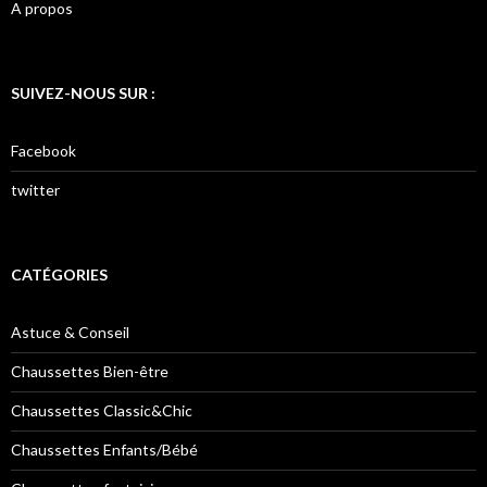
A propos
SUIVEZ-NOUS SUR :
Facebook
twitter
CATÉGORIES
Astuce & Conseil
Chaussettes Bien-être
Chaussettes Classic&Chic
Chaussettes Enfants/Bébé