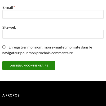
E-mail
*
Site web
Enregistrer mon nom, mon e-mail et mon site dans le
navigateur pour mon prochain commentaire.
A PROPOS