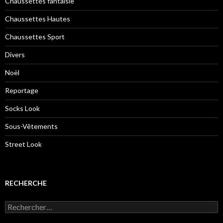
Chaussettes fantaisie
Chaussettes Hautes
Chaussettes Sport
Divers
Noël
Reportage
Socks Look
Sous-Vêtements
Street Look
RECHERCHE
Rechercher :