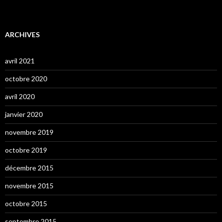
ARCHIVES
avril 2021
octobre 2020
avril 2020
janvier 2020
novembre 2019
octobre 2019
décembre 2015
novembre 2015
octobre 2015
septembre 2015