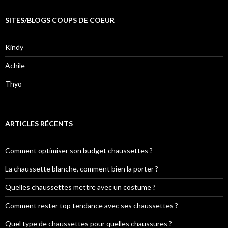
SITES/BLOGS COUPS DE COEUR
Kindy
Achile
Thyo
ARTICLES RÉCENTS
Comment optimiser son budget chaussettes ?
La chaussette blanche, comment bien la porter ?
Quelles chaussettes mettre avec un costume ?
Comment rester top tendance avec ses chaussettes ?
Quel type de chaussettes pour quelles chaussures ?