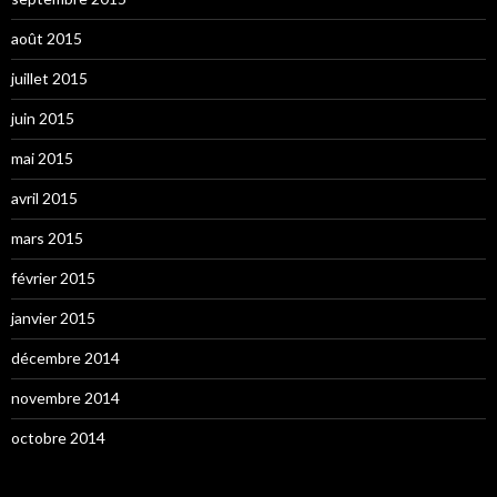
août 2015
juillet 2015
juin 2015
mai 2015
avril 2015
mars 2015
février 2015
janvier 2015
décembre 2014
novembre 2014
octobre 2014