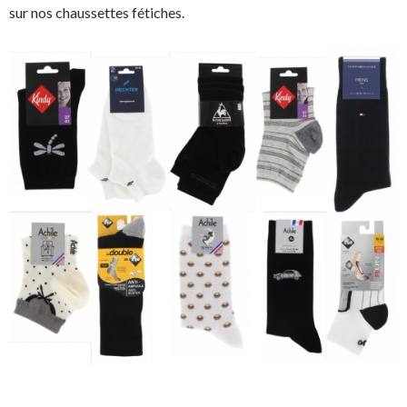
sur nos chaussettes fétiches.