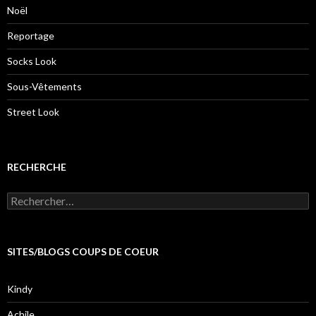
Noël
Reportage
Socks Look
Sous-Vêtements
Street Look
RECHERCHE
Rechercher :
SITES/BLOGS COUPS DE COEUR
Kindy
Achile