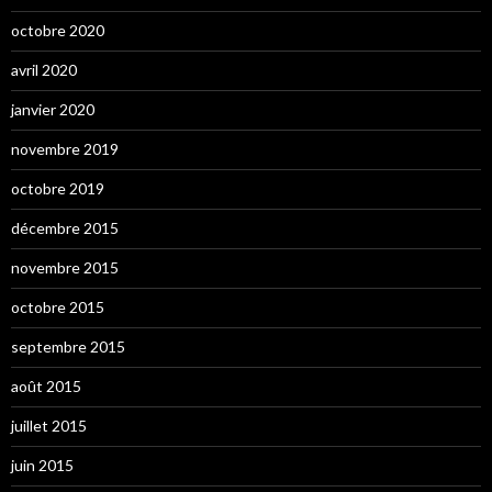
octobre 2020
avril 2020
janvier 2020
novembre 2019
octobre 2019
décembre 2015
novembre 2015
octobre 2015
septembre 2015
août 2015
juillet 2015
juin 2015