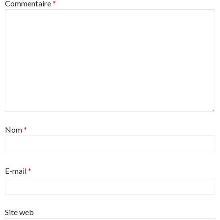
Commentaire
*
Nom
*
E-mail
*
Site web