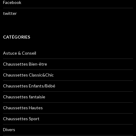
Facebook
twitter
CATÉGORIES
Astuce & Conseil
Chaussettes Bien-être
Chaussettes Classic&Chic
Chaussettes Enfants/Bébé
Chaussettes fantaisie
Chaussettes Hautes
Chaussettes Sport
Divers