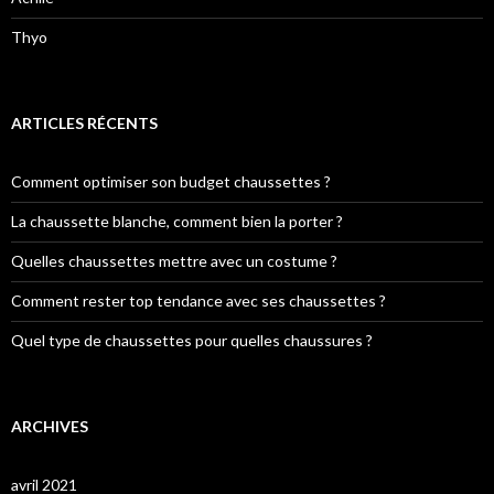
Thyo
ARTICLES RÉCENTS
Comment optimiser son budget chaussettes ?
La chaussette blanche, comment bien la porter ?
Quelles chaussettes mettre avec un costume ?
Comment rester top tendance avec ses chaussettes ?
Quel type de chaussettes pour quelles chaussures ?
ARCHIVES
avril 2021