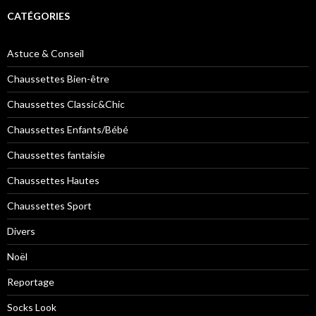
CATÉGORIES
Astuce & Conseil
Chaussettes Bien-être
Chaussettes Classic&Chic
Chaussettes Enfants/Bébé
Chaussettes fantaisie
Chaussettes Hautes
Chaussettes Sport
Divers
Noël
Reportage
Socks Look