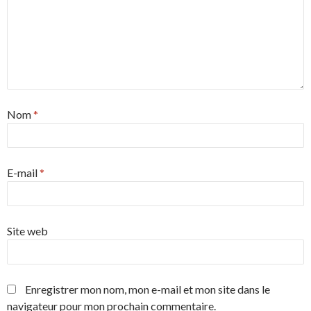
Nom
*
E-mail
*
Site web
Enregistrer mon nom, mon e-mail et mon site dans le
navigateur pour mon prochain commentaire.