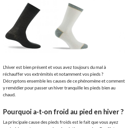
L’hiver est bien présent et vous avez toujours du mal à
réchauffer vos extrémités et notamment vos pieds ?
Décryptons ensemble les causes de ce phénomène et comment
y remédier pour passer un hiver tranquille les pieds bien au
chaud.
Pourquoi a-t-on froid au pied en hiver ?
La principale cause des pieds froids est le fait que vous ayez