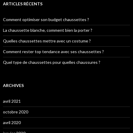
ARTICLES RÉCENTS
Comment optimiser son budget chaussettes ?
La chaussette blanche, comment bien la porter ?
Quelles chaussettes mettre avec un costume ?
Comment rester top tendance avec ses chaussettes ?
Quel type de chaussettes pour quelles chaussures ?
ARCHIVES
avril 2021
octobre 2020
avril 2020