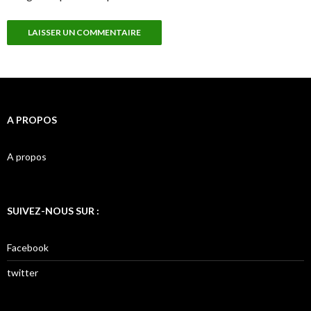
A PROPOS
A propos
SUIVEZ-NOUS SUR :
Facebook
twitter