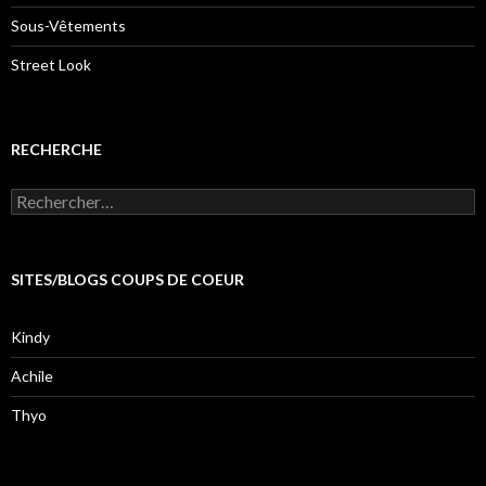
Sous-Vêtements
Street Look
RECHERCHE
Rechercher :
SITES/BLOGS COUPS DE COEUR
Kindy
Achile
Thyo