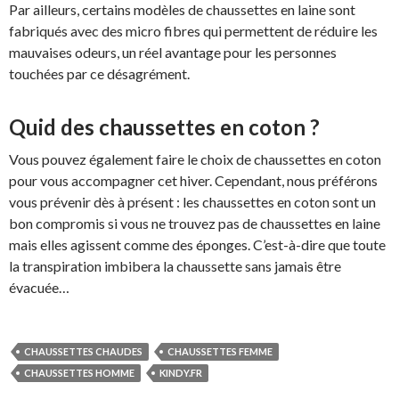
Par ailleurs, certains modèles de chaussettes en laine sont
fabriqués avec des micro fibres qui permettent de réduire les
mauvaises odeurs, un réel avantage pour les personnes
touchées par ce désagrément.
Quid des chaussettes en coton ?
Vous pouvez également faire le choix de chaussettes en coton
pour vous accompagner cet hiver. Cependant, nous préférons
vous prévenir dès à présent : les chaussettes en coton sont un
bon compromis si vous ne trouvez pas de chaussettes en laine
mais elles agissent comme des éponges. C’est-à-dire que toute
la transpiration imbibera la chaussette sans jamais être
évacuée…
CHAUSSETTES CHAUDES
CHAUSSETTES FEMME
CHAUSSETTES HOMME
KINDY.FR