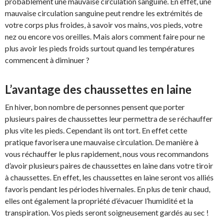
probablement une mauvaise circulation sanguine. En effet, une
mauvaise circulation sanguine peut rendre les extrémités de
votre corps plus froides, à savoir vos mains, vos pieds, votre
nez ou encore vos oreilles. Mais alors comment faire pour ne
plus avoir les pieds froids surtout quand les températures
commencent à diminuer ?
L’avantage des chaussettes en laine
En hiver, bon nombre de personnes pensent que porter
plusieurs paires de chaussettes leur permettra de se réchauffer
plus vite les pieds. Cependant ils ont tort. En effet cette
pratique favorisera une mauvaise circulation. De manière à
vous réchauffer le plus rapidement, nous vous recommandons
d’avoir plusieurs paires de chaussettes en laine dans votre tiroir
à chaussettes. En effet, les chaussettes en laine seront vos alliés
favoris pendant les périodes hivernales. En plus de tenir chaud,
elles ont également la propriété d’évacuer l’humidité et la
transpiration. Vos pieds seront soigneusement gardés au sec !