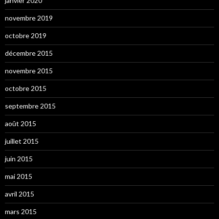
janvier 2020
novembre 2019
octobre 2019
décembre 2015
novembre 2015
octobre 2015
septembre 2015
août 2015
juillet 2015
juin 2015
mai 2015
avril 2015
mars 2015