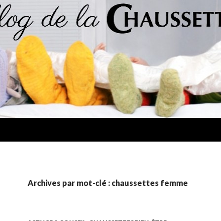
Archives par mot-clé : chaussettes femme