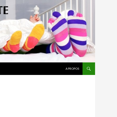
ALLER AU CONTENU
A PROPOS