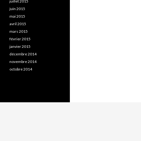
juillet 2015
juin 2015
mai 2015
avril 2015
mars 2015
février 2015
janvier 2015
décembre 2014
novembre 2014
octobre 2014