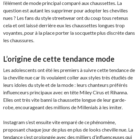
l’élément de mode principal comparé aux chaussettes. La
question est autant les supprimer pour adopter les chevilles
nues ? Les fans du style streetwear ont du coup tous retenus
cela et ont laissé derrière eux les chaussettes longues trop
voyantes, pour à la place porter la socquette plus discrète dans
les chaussures.
L’origine de cette tendance mode
Les adolescents ont été les premiers à suivre cette tendance de
la cheville nue car ils voulaient coller aux styles très étudiés de
leurs idoles du style et de la mode : leurs chanteurs préférés
influenceurs principaux avec en tête Miley Cirus et Rihanna.
Elles ont très vite banni la chaussette longue de leur garde-
robe, encourageant des millions de Millenials à les imiter.
Instagram s’est ensuite vite emparé de ce phénomène,
proposant chaque jour de plus en plus de looks cheville nue. La
tendance s’est prolongée avec des milliers d’influenceuses qui