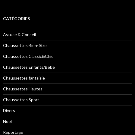
CATÉGORIES
Astuce & Conseil
Chaussettes Bien-être
Chaussettes Classic&Chic
Chaussettes Enfants/Bébé
Chaussettes fantaisie
Chaussettes Hautes
Chaussettes Sport
Divers
Noël
Reportage