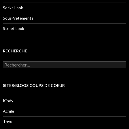
Socks Look
Sous-Vêtements
Street Look
RECHERCHE
Rechercher :
SITES/BLOGS COUPS DE COEUR
Kindy
Achile
Thyo