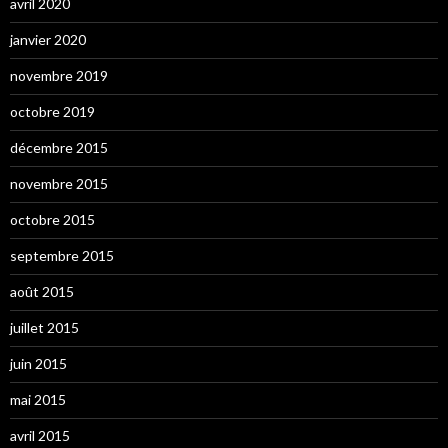
avril 2020
janvier 2020
novembre 2019
octobre 2019
décembre 2015
novembre 2015
octobre 2015
septembre 2015
août 2015
juillet 2015
juin 2015
mai 2015
avril 2015