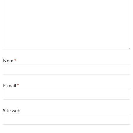
Nom
*
E-mail
*
Site web