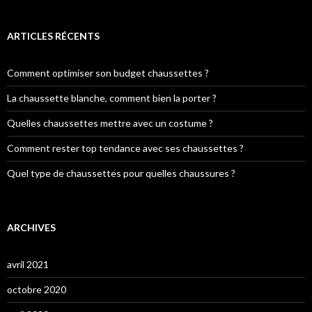
ARTICLES RÉCENTS
Comment optimiser son budget chaussettes ?
La chaussette blanche, comment bien la porter ?
Quelles chaussettes mettre avec un costume ?
Comment rester top tendance avec ses chaussettes ?
Quel type de chaussettes pour quelles chaussures ?
ARCHIVES
avril 2021
octobre 2020