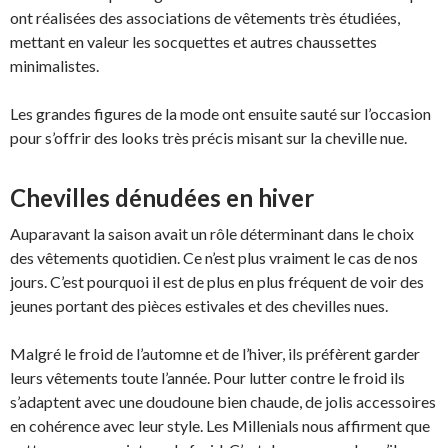
ont réalisées des associations de vêtements très étudiées,
mettant en valeur les socquettes et autres chaussettes
minimalistes.
Les grandes figures de la mode ont ensuite sauté sur l’occasion
pour s’offrir des looks très précis misant sur la cheville nue.
Chevilles dénudées en hiver
Auparavant la saison avait un rôle déterminant dans le choix
des vêtements quotidien. Ce n’est plus vraiment le cas de nos
jours. C’est pourquoi il est de plus en plus fréquent de voir des
jeunes portant des pièces estivales et des chevilles nues.
Malgré le froid de l’automne et de l’hiver, ils préfèrent garder
leurs vêtements toute l’année. Pour lutter contre le froid ils
s’adaptent avec une doudoune bien chaude, de jolis accessoires
en cohérence avec leur style. Les Millenials nous affirment que